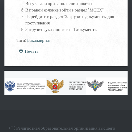
Вы указали при заполнении анкеты
В правой колонке войти в раздел "МСЕХ"
Перейдите в раздел "Загрузить документы для
поступления"
Загрузить указанные в п.4 документы
Тэги:
Бакалавриат
Печать
( * ) Религиозная образовательная организация высшего