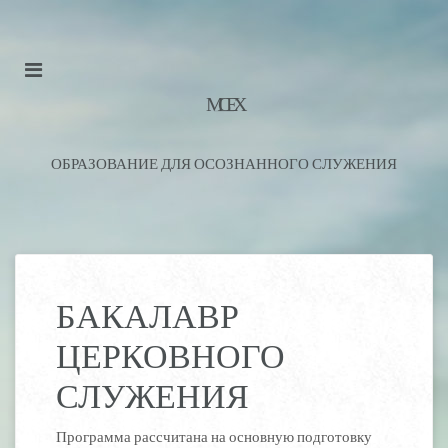
М С Е Х
ОБРАЗОВАНИЕ ДЛЯ ОСОЗНАННОГО СЛУЖЕНИЯ
БАКАЛАВР
ЦЕРКОВНОГО
СЛУЖЕНИЯ
Программа рассчитана на основную подготовку