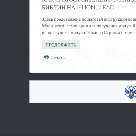
БИБЛИИ НА IPHONE/IPAD
Здесь представлена пошаговая инструкция под
Московской семинарии для получения модулей.
используются модули "Номера Стронга по-русс
ПРОДОЛЖИТЬ
Печать