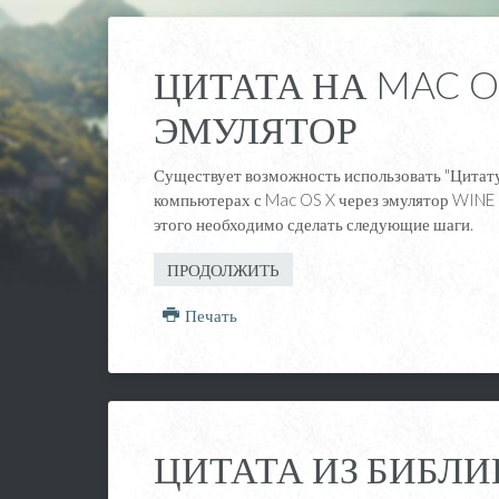
ЦИТАТА НА MAC OS
ЭМУЛЯТОР
Существует возможность использовать "Цитату
компьютерах с Mac OS X через эмулятор WINE 
этого необходимо сделать следующие шаги.
ПРОДОЛЖИТЬ
Печать
ЦИТАТА ИЗ БИБЛИ