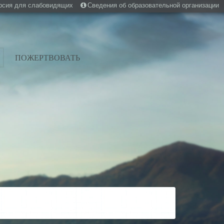
рсия для слабовидящих
Сведения об образовательной организации
ПОЖЕРТВОВАТЬ