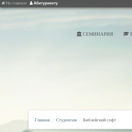
На главную
Абитуриенту
СЕМИНАРИЯ
Главная
Студентам
Библейский софт