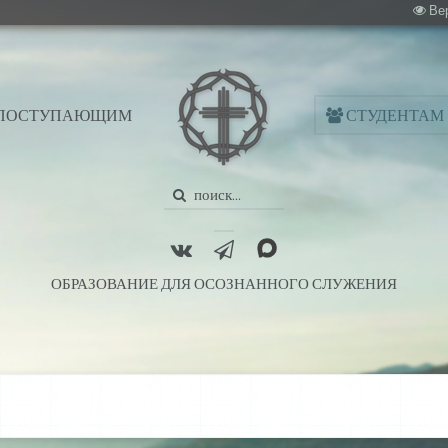
Ве
ПОСТУПАЮЩИМ
СТУДЕНТАМ
ОБРАЗОВАНИЕ ДЛЯ ОСОЗНАННОГО СЛУЖЕНИЯ