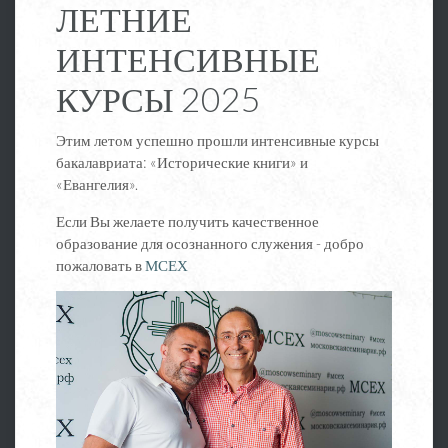
ЛЕТНИЕ
ИНТЕНСИВНЫЕ
КУРСЫ 2025
Этим летом успешно прошли интенсивные курсы
бакалавриата: «Исторические книги» и
«Евангелия».
Если Вы желаете получить качественное
образование для осознанного служения - добро
пожаловать в
МСЕХ