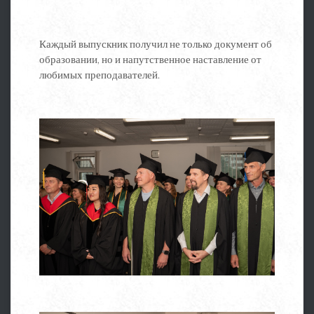
Каждый выпускник получил не только документ об
образовании, но и напутственное наставление от
любимых преподавателей.