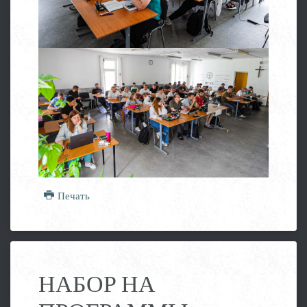
Печать
НАБОР НА