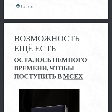
Печать
ВОЗМОЖНОСТЬ
ЕЩЁ ЕСТЬ
ОСТАЛОСЬ НЕМНОГО
ВРЕМЕНИ, ЧТОБЫ
ПОСТУПИТЬ В
МСЕХ