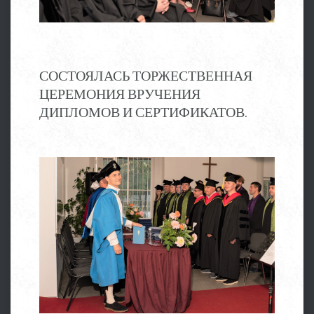
СОСТОЯЛАСЬ ТОРЖЕСТВЕННАЯ
ЦЕРЕМОНИЯ ВРУЧЕНИЯ
ДИПЛОМОВ И СЕРТИФИКАТОВ.