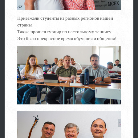
Приезжали студенты из разных регионов нашей
страны.
Также прошел турнир по настольному теннису.
Это было прекрасное время обучения и общения!