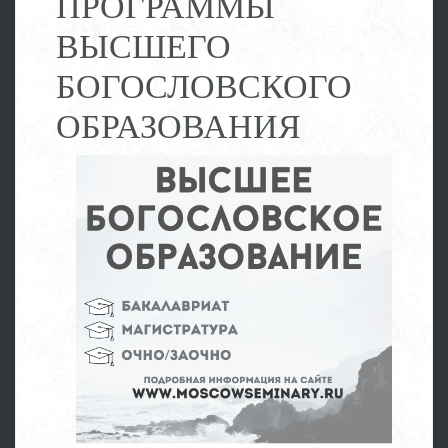
ПРОГРАММЫ
ВЫСШЕГО
БОГОСЛОВСКОГО
ОБРАЗОВАНИЯ