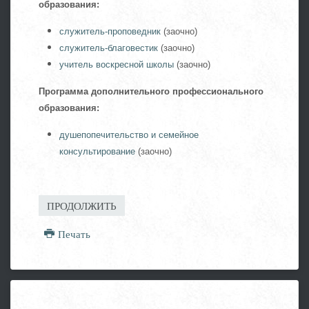
образования:
служитель-проповедник
(заочно)
служитель-благовестик
(заочно)
учитель воскресной школы
(заочно)
Программа дополнительного профессионального
образования:
душепопечительство и семейное
консультирование
(заочно)
ПРОДОЛЖИТЬ
Печать