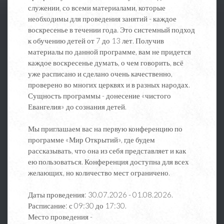
служении, со всеми материалами, которые
необходимы для проведения занятий - каждое
воскресенье в течении года. Это системный подход
к обучению детей от 7 до 13 лет. Получив
материалы по данной программе, вам не придется
каждое воскресенье думать, о чем говорить, всё
уже расписано и сделано очень качественно,
проверено во многих церквях и в разных народах.
Сущность программы - донесение «чистого
Евангелия» до сознания детей.
Мы приглашаем вас на первую конференцию по
программе «Мир Открытий», где будем
рассказывать, что она из себя представляет и как
ею пользоваться. Конференция доступна для всех
желающих, но количество мест ограничено.
Даты проведения: 30.07.2026 - 01.08.2026.
Расписание: с 09:30 до 17:30.
Место проведения -