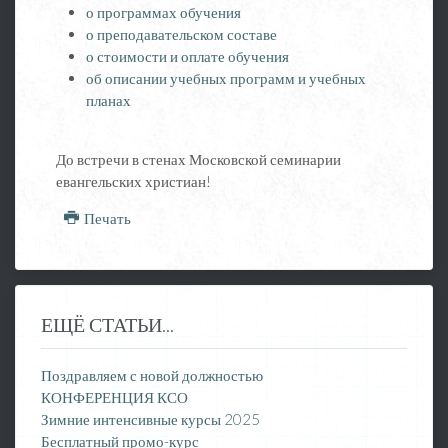
о программах обучения
о преподавательском составе
о стоимости и оплате обучения
об описании учебных программ и учебных
планах
До встречи в стенах Московской семинарии
евангельских христиан!
Печать
ЕЩЁ СТАТЬИ...
Поздравляем с новой должностью
КОНФЕРЕНЦИЯ КСО
Зимние интенсивные курсы 2025
Бесплатный промо-курс