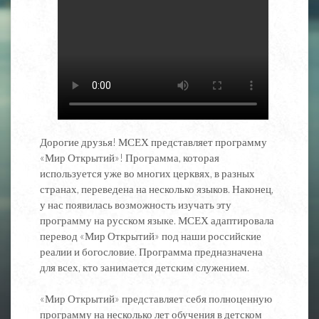
Дорогие друзья! МСЕХ представляет программу
«Мир Открытий»! Программа, которая
используется уже во многих церквях, в разных
странах, переведена на несколько языков. Наконец,
у нас появилась возможность изучать эту
программу на русском языке. МСЕХ адаптировала
перевод «Мир Открытий» под наши российские
реалии и богословие. Программа предназначена
для всех, кто занимается детским служением.
«Мир Открытий» представляет себя полноценную
программу на несколько лет обучения в детском