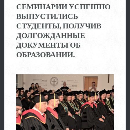
СЕМИНАРИИ УСПЕШНО
ВЫПУСТИЛИСЬ
СТУДЕНТЫ, ПОЛУЧИВ
ДОЛГОЖДАННЫЕ
ДОКУМЕНТЫ ОБ
ОБРАЗОВАНИИ.