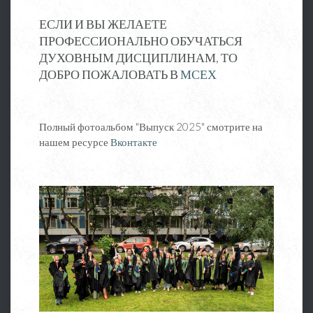
ЕСЛИ И ВЫ ЖЕЛАЕТЕ
ПРОФЕССИОНАЛЬНО ОБУЧАТЬСЯ
ДУХОВНЫМ ДИСЦИПЛИНАМ, ТО
ДОБРО ПОЖАЛОВАТЬ В
МСЕХ
Полный фотоальбом "Выпуск 2025" смотрите на
нашем ресурсе
Вконтакте